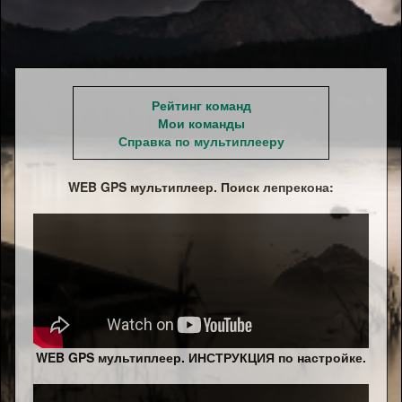
Рейтинг команд
Мои команды
Справка по мультиплееру
WEB GPS мультиплеер. Поиск лепрекона:
WEB GPS мультиплеер. ИНСТРУКЦИЯ по настройке.