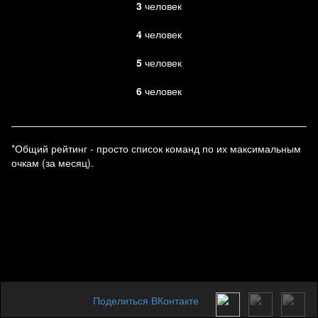
3
человек
4
человек
5
человек
6
человек
*Общий рейтинг - просто список команд по их максимальным
очкам (за месяц).
Поделиться ВКонтакте